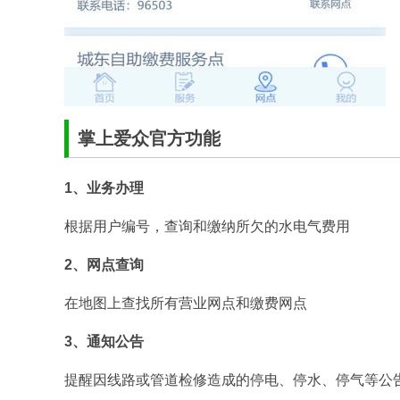
掌上爱众官方功能
1、业务办理
根据用户编号，查询和缴纳所欠的水电气费用
2、网点查询
在地图上查找所有营业网点和缴费网点
3、通知公告
提醒因线路或管道检修造成的停电、停水、停气等公