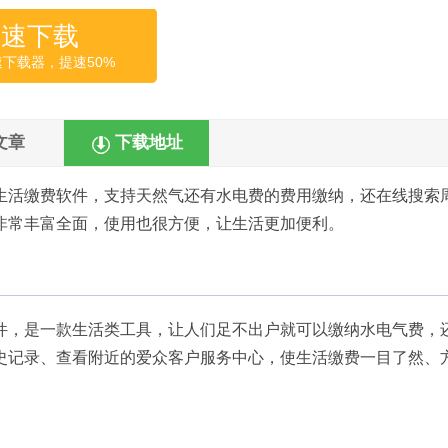
高速下载
速下载器，提速50%
文章
下载地址
生活缴费软件，支持天然气还有水电费的费用缴纳，还在线搜索
非常丰富全面，使用也很方便，让生活更加便利。
件，是一款生活类工具，让人们足不出户就可以缴纳水电气费，
史记录、查看附近的爱众客户服务中心，使生活缴费一目了然、