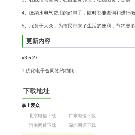
4、缴纳水电气费用的好帮手，随时都能查询和进行
5、服务于大众，为市民带来了生活的便利，节约更
更新内容
v3.5.27
1.优化电子合同签约功能
下载地址
掌上爱众
北京电信下载
广东电信下载
河南网通下载
深圳网通下载