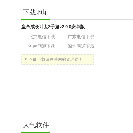
下载地址
皇帝成长计划2手游v2.0.0安卓版
北京电信下载
广东电信下载
河南网通下载
深圳网通下载
如不能下载请联系网站管理员！
人气软件