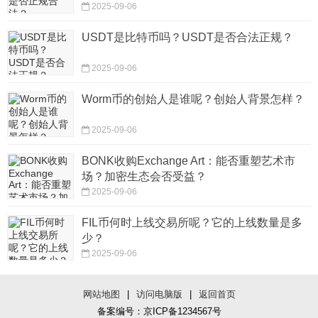
2025-09-06
USDT是比特币吗？USDT是否合法正规？
2025-09-06
Worm币的创始人是谁呢？创始人背景怎样？
2025-09-06
BONK收购Exchange Art：能否重塑艺术市
场？加密生态会否受益？
2025-09-06
FIL币何时上线交易所呢？它的上线数量是多
少？
2025-09-06
网站地图
|
访问电脑版
|
返回首页
备案编号：京ICP备1234567号