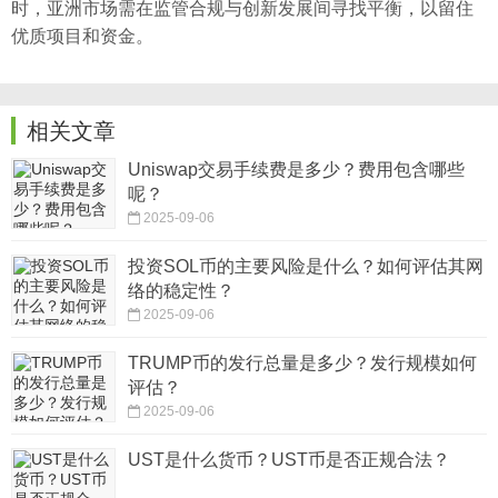
时，亚洲市场需在监管合规与创新发展间寻找平衡，以留住
优质项目和资金。
相关文章
Uniswap交易手续费是多少？费用包含哪些
呢？
2025-09-06
投资SOL币的主要风险是什么？如何评估其网
络的稳定性？
2025-09-06
TRUMP币的发行总量是多少？发行规模如何
评估？
2025-09-06
UST是什么货币？UST币是否正规合法？