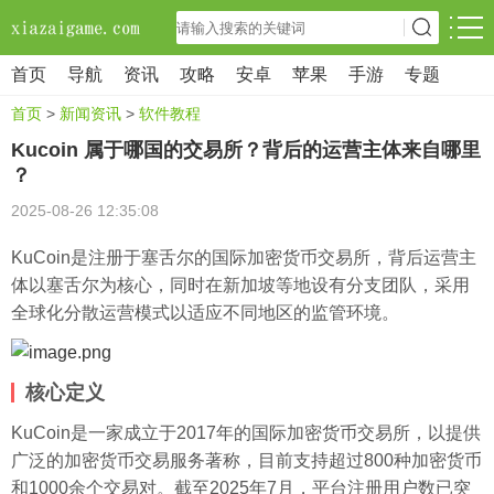
首页
导航
资讯
攻略
安卓
苹果
手游
专题
首页
>
新闻资讯
>
软件教程
Kucoin 属于哪国的交易所？背后的运营主体来自哪里
？
2025-08-26 12:35:08
KuCoin是注册于塞舌尔的国际加密货币交易所，背后运营主
体以塞舌尔为核心，同时在新加坡等地设有分支团队，采用
全球化分散运营模式以适应不同地区的监管环境。
核心定义
KuCoin是一家成立于2017年的国际加密货币交易所，以提供
广泛的加密货币交易服务著称，目前支持超过800种加密货币
和1000余个交易对。截至2025年7月，平台注册用户数已突