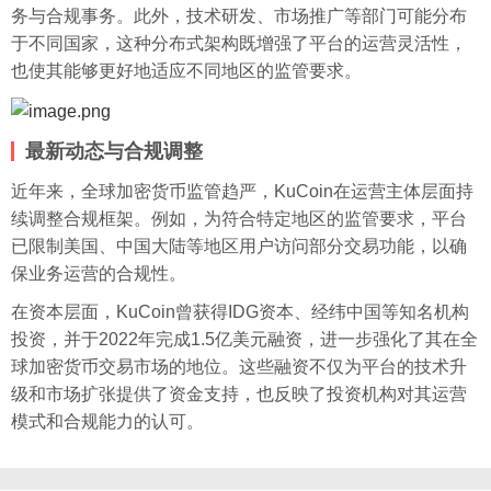
务与合规事务。此外，技术研发、市场推广等部门可能分布
于不同国家，这种分布式架构既增强了平台的运营灵活性，
也使其能够更好地适应不同地区的监管要求。
最新动态与合规调整
近年来，全球加密货币监管趋严，KuCoin在运营主体层面持
续调整合规框架。例如，为符合特定地区的监管要求，平台
已限制美国、中国大陆等地区用户访问部分交易功能，以确
保业务运营的合规性。
在资本层面，KuCoin曾获得IDG资本、经纬中国等知名机构
投资，并于2022年完成1.5亿美元融资，进一步强化了其在全
球加密货币交易市场的地位。这些融资不仅为平台的技术升
级和市场扩张提供了资金支持，也反映了投资机构对其运营
模式和合规能力的认可。