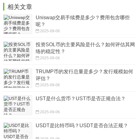
相关文章
Uniswap交易手续费是多少？费用包含哪些
呢？
2025-09-06
投资SOL币的主要风险是什么？如何评估其网
络的稳定性？
2025-09-06
TRUMP币的发行总量是多少？发行规模如何
评估？
2025-09-06
UST是什么货币？UST币是否正规合法？
2025-09-06
USDT是比特币吗？USDT是否合法正规？
2025-09-06