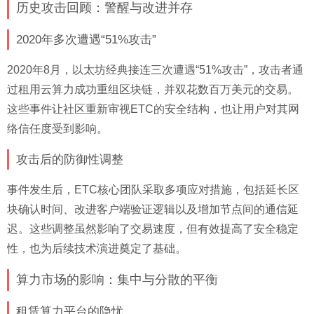
历史攻击回顾：警醒与改进并存
2020年多次遭遇“51%攻击”
2020年8月，以太坊经典接连三次遭遇“51%攻击”，攻击者通
过租用云算力成功重组区块链，并双花数百万美元的交易。
这些事件让社区重新审视ETC的安全结构，也让用户对其网
络信任度受到影响。
攻击后的防御性调整
事件发生后，ETC核心团队采取多项应对措施，包括延长区
块确认时间、改进客户端验证逻辑以及增加节点间的通信延
迟。这些调整虽然影响了交易速度，但有效提高了安全稳定
性，也为后续技术演进奠定了基础。
算力市场的影响：集中与分散的平衡
租赁算力平台的隐忧