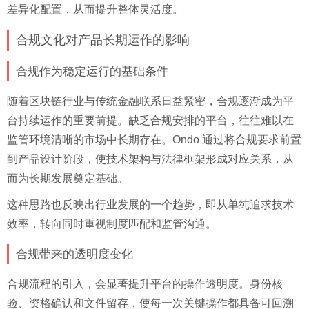
差异化配置，从而提升整体灵活度。
合规文化对产品长期运作的影响
合规作为稳定运行的基础条件
随着区块链行业与传统金融联系日益紧密，合规逐渐成为平
台持续运作的重要前提。缺乏合规安排的平台，往往难以在
监管环境清晰的市场中长期存在。Ondo 通过将合规要求前置
到产品设计阶段，使技术架构与法律框架形成对应关系，从
而为长期发展奠定基础。
这种思路也反映出行业发展的一个趋势，即从单纯追求技术
效率，转向同时重视制度匹配和监管沟通。
合规带来的透明度变化
合规流程的引入，会显著提升平台的操作透明度。身份核
验、资格确认和文件留存，使每一次关键操作都具备可回溯