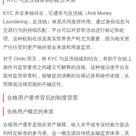
KYC 与反洗钱体系的配合关系
KYC 并非单独存在，它通常与反洗钱（Anti Money
Laundering，反洗钱）体系共同发挥作用。通过身份信息与
交易行为的持续匹配，平台可以对异常活动进行标记和处
理。这种机制在涉及真实世界资产时尤为重要，因为相关资
产往往受到更严格的资金来源和用途监管。
对于 Ondo 而言，将 KYC 与反洗钱规则结合，有助于在链上
操作与监管要求之间建立可解释的连接。这种做法使平台在
面对监管审查时，能够提供清晰的合规记录和操作依据，从
而降低法律层面的不确定性。
合格用户要求背后的制度背景
合格用户概念的来源
合格用户通常是指在资产规模、收入水平或专业经验方面达
到特定标准的参与者。这一概念源自传统金融监管体系，其