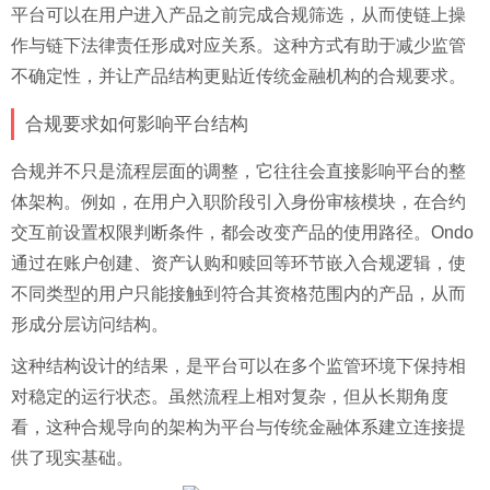
平台可以在用户进入产品之前完成合规筛选，从而使链上操
作与链下法律责任形成对应关系。这种方式有助于减少监管
不确定性，并让产品结构更贴近传统金融机构的合规要求。
合规要求如何影响平台结构
合规并不只是流程层面的调整，它往往会直接影响平台的整
体架构。例如，在用户入职阶段引入身份审核模块，在合约
交互前设置权限判断条件，都会改变产品的使用路径。Ondo
通过在账户创建、资产认购和赎回等环节嵌入合规逻辑，使
不同类型的用户只能接触到符合其资格范围内的产品，从而
形成分层访问结构。
这种结构设计的结果，是平台可以在多个监管环境下保持相
对稳定的运行状态。虽然流程上相对复杂，但从长期角度
看，这种合规导向的架构为平台与传统金融体系建立连接提
供了现实基础。