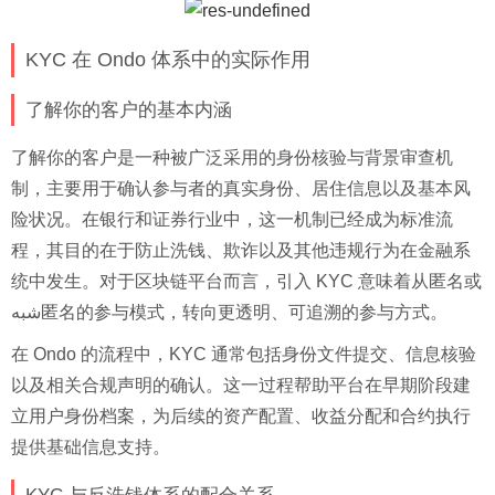
KYC 在 Ondo 体系中的实际作用
了解你的客户的基本内涵
了解你的客户是一种被广泛采用的身份核验与背景审查机
制，主要用于确认参与者的真实身份、居住信息以及基本风
险状况。在银行和证券行业中，这一机制已经成为标准流
程，其目的在于防止洗钱、欺诈以及其他违规行为在金融系
统中发生。对于区块链平台而言，引入 KYC 意味着从匿名或
شبه匿名的参与模式，转向更透明、可追溯的参与方式。
在 Ondo 的流程中，KYC 通常包括身份文件提交、信息核验
以及相关合规声明的确认。这一过程帮助平台在早期阶段建
立用户身份档案，为后续的资产配置、收益分配和合约执行
提供基础信息支持。