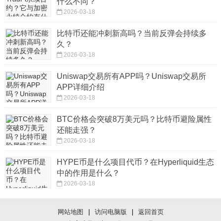
什么不同？
2026-03-18
比特币还能冲刺新高吗？当前反弹会持续多
久？
2026-03-18
Uniswap交易所有APP吗？Uniswap交易所
APP详细介绍
2026-03-18
BTC价格会突破8万美元吗？比特币避险属性
还能走强？
2026-03-18
HYPE币是什么项目代币？在Hyperliquid生态
中的作用是什么？
2026-03-18
网站地图
|
访问电脑版
|
返回首页