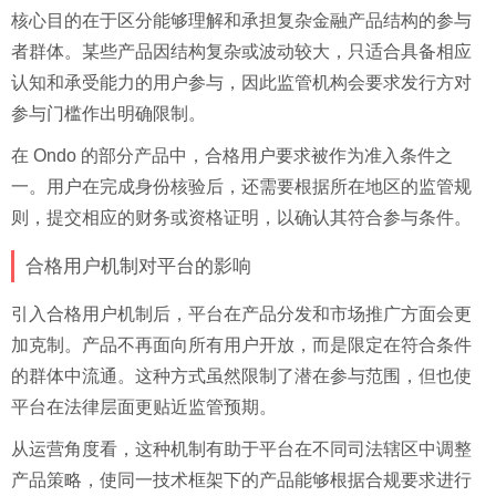
核心目的在于区分能够理解和承担复杂金融产品结构的参与
者群体。某些产品因结构复杂或波动较大，只适合具备相应
认知和承受能力的用户参与，因此监管机构会要求发行方对
参与门槛作出明确限制。
在 Ondo 的部分产品中，合格用户要求被作为准入条件之
一。用户在完成身份核验后，还需要根据所在地区的监管规
则，提交相应的财务或资格证明，以确认其符合参与条件。
合格用户机制对平台的影响
引入合格用户机制后，平台在产品分发和市场推广方面会更
加克制。产品不再面向所有用户开放，而是限定在符合条件
的群体中流通。这种方式虽然限制了潜在参与范围，但也使
平台在法律层面更贴近监管预期。
从运营角度看，这种机制有助于平台在不同司法辖区中调整
产品策略，使同一技术框架下的产品能够根据合规要求进行