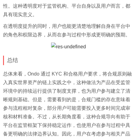
性。这种透明度对于监管机构、平台自身以及用户而言，都
具有现实意义。
在透明度提升的同时，用户也能更清楚地理解自身在平台中
的角色和权限边界，从而在参与过程中形成更明确的预期。
总结
总体来看，Ondo 通过 KYC 和合格用户要求，将合规原则融
入真实世界资产的链上实践之中，这种做法为产品在受监管
环境中的持续运行提供了制度支撑，也为用户参与建立了清
晰规则基础。但是，需要看到的是，合规门槛的存在意味着
参与流程相对复杂，部分用户可能需要投入更多时间完成审
核和材料准备。不过，从长期角度看，这种合规导向有助于
平台在监管框架下保持稳定运作，也使用户在参与过程中具
备更明确的法律边界认知。因此，用户在考虑参与相关产品