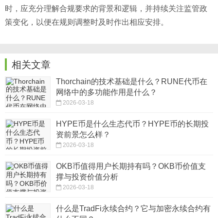
时，应充分理解合规要求的背景和逻辑，并持续关注监管政
策变化，以便在规则调整时及时作出相应安排。
相关文章
Thorchain的技术基础是什么？RUNE代币在
网络中的多功能作用是什么？
2026-03-18
HYPE币是什么生态代币？HYPE币的长期投
资前景怎么样？
2026-03-18
OKB币值得用户长期持有吗？OKB币价值支
撑与投资价值分析
2026-03-18
什么是TradFi永续合约？它与加密永续合约有