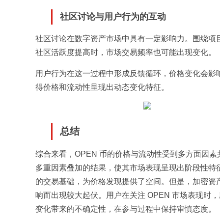
社区讨论与用户行为的互动
社区讨论在数字资产市场中具有一定影响力。围绕项
社区活跃度提高时，市场交易频率也可能出现变化。
用户行为在这一过程中形成反馈循环，价格变化会影
得价格和流动性呈现出动态变化特征。
总结
综合来看，OPEN 币的价格与流动性受到多方面因
多重因素叠加的结果，使其市场表现呈现出阶段性特
的交易基础，为价格发现提供了空间。但是，加密资
响而出现较大起伏。用户在关注 OPEN 市场表现
变化带来的不确定性，在参与过程中保持审慎态度。