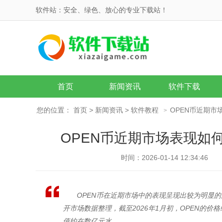
软件站：安全、绿色、放心的专业下载站！
首页
新闻资讯
软件下载
您的位置：
首页
>
新闻资讯
>
软件教程
OPEN币近期
>
OPEN币近期市场表现如
时间：2026-01-14 12:34:46
OPEN币在近期市场中的表现呈现出较为明显
开市场数据整理，截至2026年1月初，OPEN的
值约在数亿元水