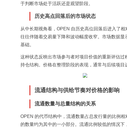
于判断市场处于活跃还是观望阶段。
历史高点回落后的市场状态
从中长期视角看，OPEN 自历史高位回落后进入了
往往伴随着交易量下降和波动幅度收窄。市场数据显
基础。
这种状态反映出市场参与者对项目价值的重新评估过
持仓结构。价格在整理阶段的表现，通常与后续项目
流通结构与供给节奏对价格的影响
流通数量与总量结构的关系
OPEN 的代币结构中，流通数量占总发行量的比例相
的数量约为其中的一小部分。流通比例较低的情况下