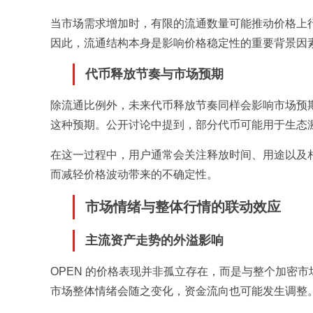
当市场需求增加时，有限的流通数量可能推动价格上
因此，流通结构本身是影响价格稳定性的重要背景因
代币释放节奏与市场预期
除流通比例外，未来代币释放节奏同样会影响市场预
这种预期。公开讨论中提到，部分代币可能用于生态
在这一过程中，用户通常会关注释放时间、用途以及
而减轻价格波动带来的不确定性。
市场情绪与整体行情的联动效应
主流资产走势的外溢影响
OPEN 的价格表现并非孤立存在，而是与整个加密
市场整体情绪会随之变化，资金流向也可能发生调整。