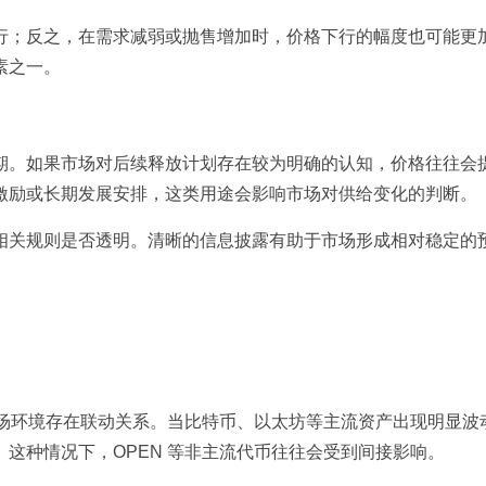
行；反之，在需求减弱或抛售增加时，价格下行的幅度也可能更
素之一。
期。如果市场对后续释放计划存在较为明确的认知，价格往往会
激励或长期发展安排，这类用途会影响市场对供给变化的判断。
相关规则是否透明。清晰的信息披露有助于市场形成相对稳定的
市场环境存在联动关系。当比特币、以太坊等主流资产出现明显波
这种情况下，OPEN 等非主流代币往往会受到间接影响。