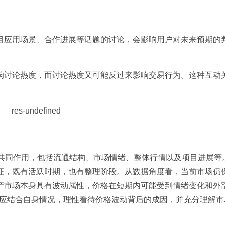
目应用场景、合作进展等话题的讨论，会影响用户对未来预期的
响讨论热度，而讨论热度又可能反过来影响交易行为。这种互动
素共同作用，包括流通结构、市场情绪、整体行情以及项目进展等
征，既有活跃时期，也有整理阶段。从数据角度看，当前市场仍
产市场本身具有波动属性，价格在短期内可能受到情绪变化和外
时，应结合自身情况，理性看待价格波动背后的成因，并充分理解