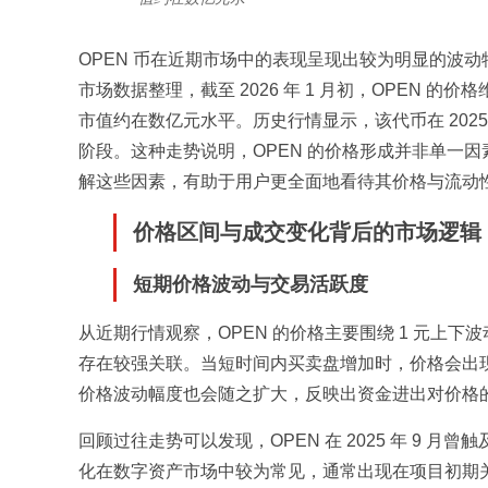
OPEN 币在近期市场中的表现呈现出较为明显的波
市场数据整理，截至 2026 年 1 月初，OPEN 的
市值约在数亿元水平。历史行情显示，该代币在 20
阶段。这种走势说明，OPEN 的价格形成并非单一
解这些因素，有助于用户更全面地看待其价格与流动
价格区间与成交变化背后的市场逻辑
短期价格波动与交易活跃度
从近期行情观察，OPEN 的价格主要围绕 1 元上
存在较强关联。当短时间内买卖盘增加时，价格会出
价格波动幅度也会随之扩大，反映出资金进出对价格
回顾过往走势可以发现，OPEN 在 2025 年 9
化在数字资产市场中较为常见，通常出现在项目初期