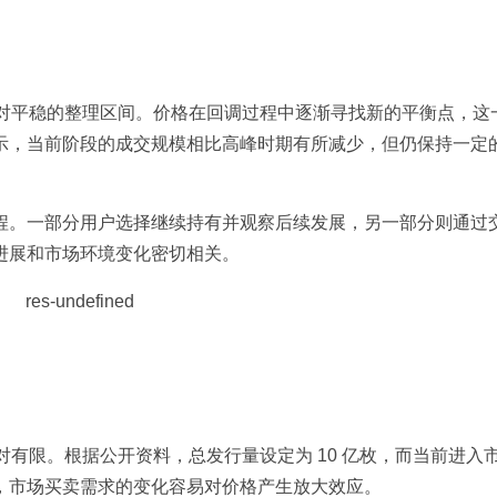
相对平稳的整理区间。价格在回调过程中逐渐寻找新的平衡点，这
示，当前阶段的成交规模相比高峰时期有所减少，但仍保持一定
程。一部分用户选择继续持有并观察后续发展，另一部分则通过
进展和市场环境变化密切相关。
对有限。根据公开资料，总发行量设定为 10 亿枚，而当前进入
，市场买卖需求的变化容易对价格产生放大效应。