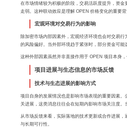
在市场情绪较为积极的阶段，交易活跃度提升，资金
走弱。这种联动效应是理解 OPEN 价格变化的重要
宏观环境对交易行为的影响
除加密市场内部因素外，宏观经济环境也会对交易行
的风险偏好。当外部环境趋于紧张时，部分资金可能
这种外部因素虽然并非直接作用于 OPEN 项目本
项目进展与生态信息的市场反馈
技术与生态进展的影响方式
项目自身的发展情况也是影响市场表现的重要因素。公开
关进展，这类消息往往会在短期内影响市场关注度。
从市场反馈来看，实际落地的技术更新或合作进展，
与长期可行性。